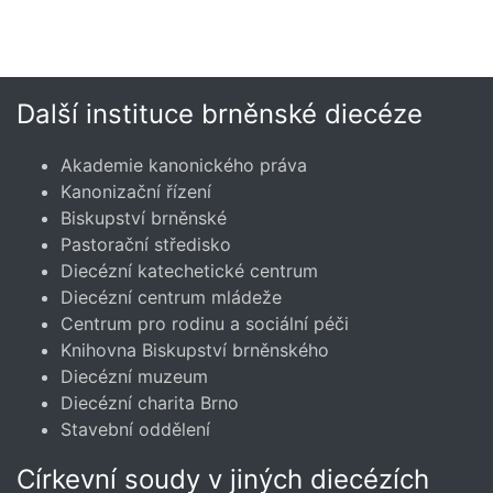
Další instituce brněnské diecéze
Akademie kanonického práva
Kanonizační řízení
Biskupství brněnské
Pastorační středisko
Diecézní katechetické centrum
Diecézní centrum mládeže
Centrum pro rodinu a sociální péči
Knihovna Biskupství brněnského
Diecézní muzeum
Diecézní charita Brno
Stavební oddělení
Církevní soudy v jiných diecézích