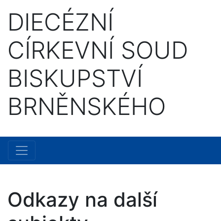
DIECÉZNÍ
CÍRKEVNÍ SOUD
BISKUPSTVÍ
BRNĚNSKÉHO
Odkazy na další