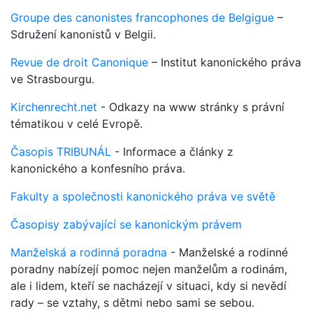
Groupe des canonistes francophones de Belgigue
–
Sdružení kanonistů v Belgii.
Revue de droit Canonique
– Institut kanonického práva
ve Strasbourgu.
Kirchenrecht.net
- Odkazy na www stránky s právní
tématikou v celé Evropě.
Časopis TRIBUNÁL
- Informace a články z
kanonického a konfesního práva.
Fakulty a společnosti kanonického práva ve světě
Časopisy zabývající se kanonickým právem
Manželská a rodinná poradna
- Manželské a rodinné
poradny nabízejí pomoc nejen manželům a rodinám,
ale i lidem, kteří se nacházejí v situaci, kdy si nevědí
rady – se vztahy, s dětmi nebo sami se sebou.